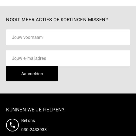
NOOIT MEER ACTIES OF KORTINGEN MISSEN?
Aanmelden
KUNNEN WE JE HELPEN?
Bel ons
030-2433933