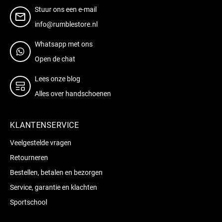
Stuur ons een e-mail
info@rumblestore.nl
Whatsapp met ons
Open de chat
Lees onze blog
Alles over handschoenen
KLANTENSERVICE
Veelgestelde vragen
Retourneren
Bestellen, betalen en bezorgen
Service, garantie en klachten
Sportschool