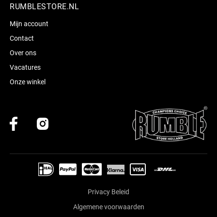
RUMBLESTORE.NL
Mijn account
Contact
Over ons
Vacatures
Onze winkel
Privacy Beleid
Algemene voorwaarden