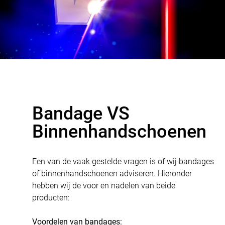
Bandage VS
Binnenhandschoenen
Een van de vaak gestelde vragen is of wij bandages
of binnenhandschoenen adviseren. Hieronder
hebben wij de voor en nadelen van beide
producten:
Voordelen van bandages: