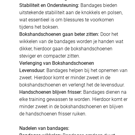
Stabiliteit en Ondersteuning:
Bandages bieden
uitstekende stabiliteit aan de knokkels en polsen,
wat essentieel is om blessures te voorkomen
tijdens het boksen.
Bokshandschoenen gaan beter zitten:
Door het
wikkelen van de bandages worden je handen wat
dikker, hierdoor gaan de bokshandschoenen
steviger en compacter zitten.
Verlenging van Bokshandschoenen
Levensduur:
Bandages helpen bij het opnemen van
zweet. Hierdoor komt er minder zweet in de
bokshandschoenen en verlengt het de levensduur.
Handschoenen blijven frisser:
Bandages dienen na
elke training gewassen te worden. Hierdoor komt er
minder zweet in de bokshandschoenen en blijven
de handschoenen frisser ruiken.
Nadelen van bandages: