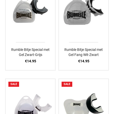
Rumble Bitje Special met
Rumble Bitje Special met
Gel Zwart-Grijs
Gel Fang Wit-Zwart
€14.95
€14.95
SALE
SALE