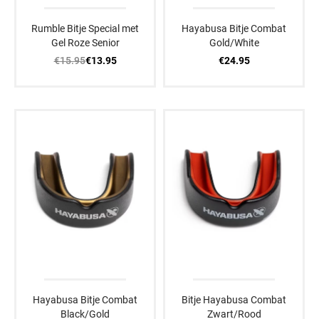
Rumble Bitje Special met
Hayabusa Bitje Combat
Gel Roze Senior
Gold/White
€15.95
€24.95
€13.95
Hayabusa Bitje Combat
Bitje Hayabusa Combat
Black/Gold
Zwart/Rood