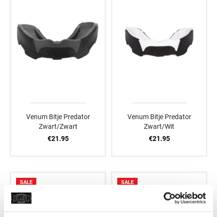
Venum Bitje Predator
Venum Bitje Predator
Zwart/Zwart
Zwart/Wit
€21.95
€21.95
SALE
SALE