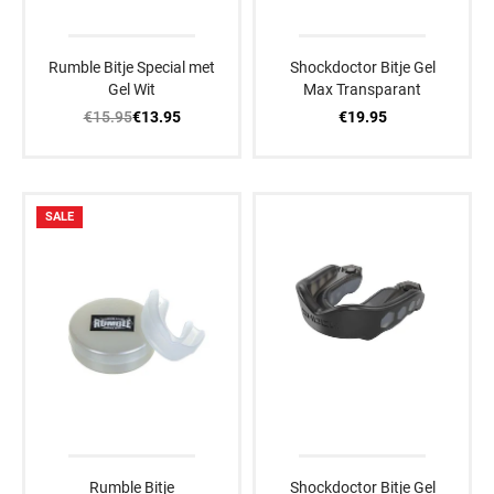
Rumble Bitje Special met
Shockdoctor Bitje Gel
Gel Wit
Max Transparant
€15.95
€19.95
€13.95
SALE
Rumble Bitje
Shockdoctor Bitje Gel