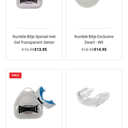
Rumble Bitje Special met
Rumble Bitje Exclusive
Gel Transparant Senior
Zwart - Wit
€15.95
€16.95
€13.95
€14.95
SALE