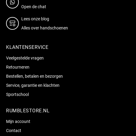
Open de chat
Lees onze blog
Alles over handschoenen
KLANTENSERVICE
Veelgestelde vragen
Retourneren
Bestellen, betalen en bezorgen
Service, garantie en klachten
Sportschool
RUMBLESTORE.NL
Mijn account
Contact