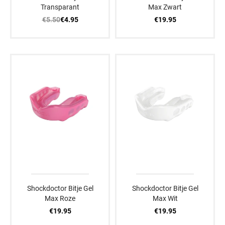
Transparant
Max Zwart
€5.50
€19.95
€4.95
Shockdoctor Bitje Gel
Shockdoctor Bitje Gel
Max Roze
Max Wit
€19.95
€19.95