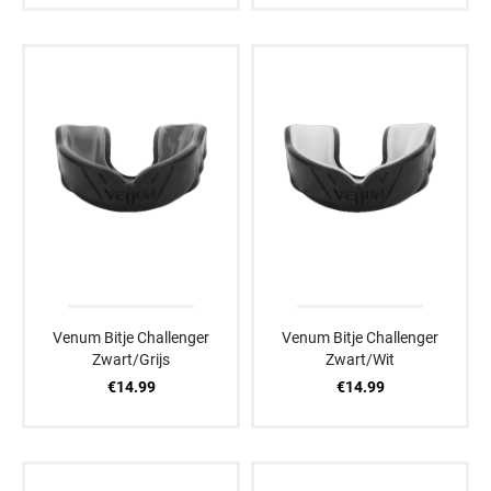
Venum Bitje Challenger
Venum Bitje Challenger
Zwart/Grijs
Zwart/Wit
€14.99
€14.99