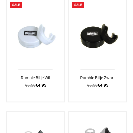
SALE
SALE
Rumble Bitje Wit
Rumble Bitje Zwart
€5.50
€5.50
€4.95
€4.95