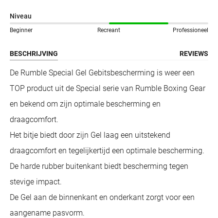
Niveau
Beginner
Recreant
Professioneel
BESCHRIJVING
REVIEWS
De Rumble Special Gel Gebitsbescherming is weer een
TOP product uit de Special serie van Rumble Boxing Gear
en bekend om zijn optimale bescherming en
draagcomfort.
Het bitje biedt door zijn Gel laag een uitstekend
draagcomfort en tegelijkertijd een optimale bescherming
.
De harde rubber buitenkant biedt bescherming tegen
stevige impact.
De Gel aan de binnenkant en onderkant zorgt voor een
aangename pasvorm.