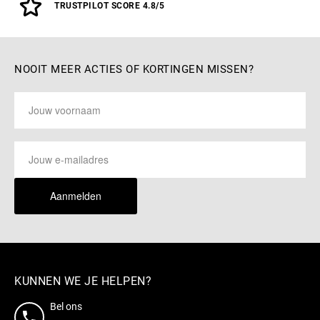
TRUSTPILOT SCORE 4.8/5
NOOIT MEER ACTIES OF KORTINGEN MISSEN?
Aanmelden
KUNNEN WE JE HELPEN?
Bel ons