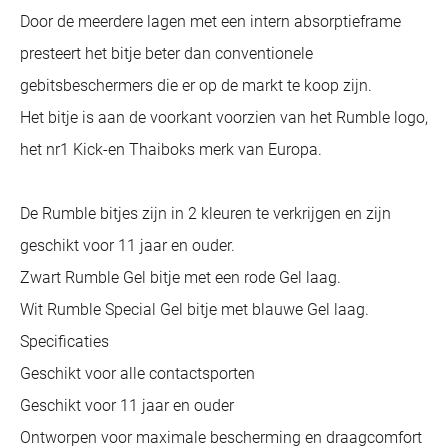
Door de meerdere lagen met een intern absorptieframe
presteert het bitje beter dan conventionele
gebitsbeschermers die er op de markt te koop zijn.
Het bitje is aan de voorkant voorzien van het Rumble logo,
het nr1 Kick-en Thaiboks merk van Europa.
De Rumble bitjes zijn in 2 kleuren te verkrijgen en zijn
geschikt voor 11 jaar en ouder.
Zwart Rumble Gel bitje met een rode Gel laag.
Wit Rumble Special Gel bitje met blauwe Gel laag.
Specificaties
Geschikt voor alle contactsporten
Geschikt voor 11 jaar en ouder
Ontworpen voor maximale bescherming en draagcomfort