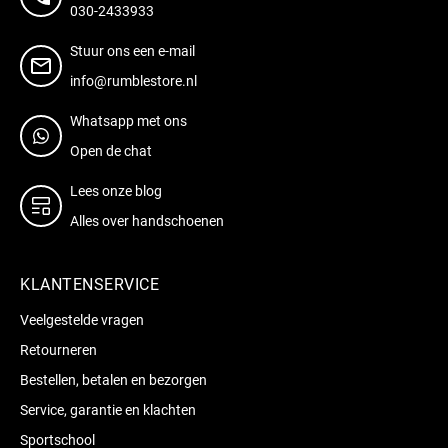
030-2433933
Stuur ons een e-mail
info@rumblestore.nl
Whatsapp met ons
Open de chat
Lees onze blog
Alles over handschoenen
KLANTENSERVICE
Veelgestelde vragen
Retourneren
Bestellen, betalen en bezorgen
Service, garantie en klachten
Sportschool