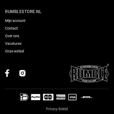
RUMBLESTORE.NL
Mijn account
Contact
Over ons
Vacatures
Onze winkel
Privacy Beleid