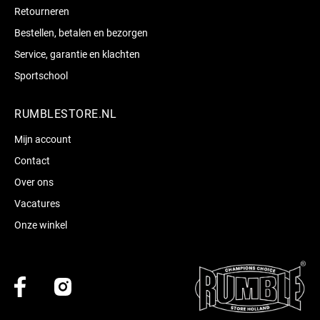
Retourneren
Bestellen, betalen en bezorgen
Service, garantie en klachten
Sportschool
RUMBLESTORE.NL
Mijn account
Contact
Over ons
Vacatures
Onze winkel