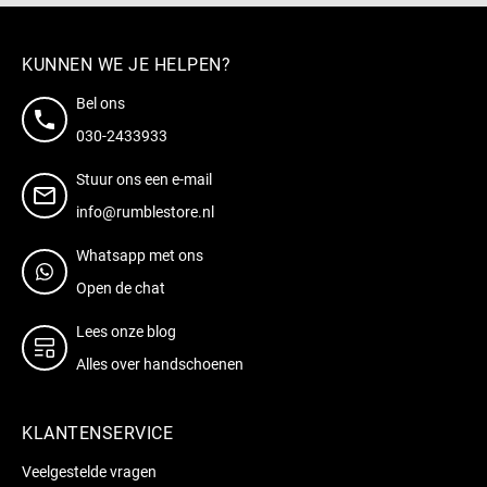
KUNNEN WE JE HELPEN?
Bel ons
030-2433933
Stuur ons een e-mail
info@rumblestore.nl
Whatsapp met ons
Open de chat
Lees onze blog
Alles over handschoenen
KLANTENSERVICE
Veelgestelde vragen