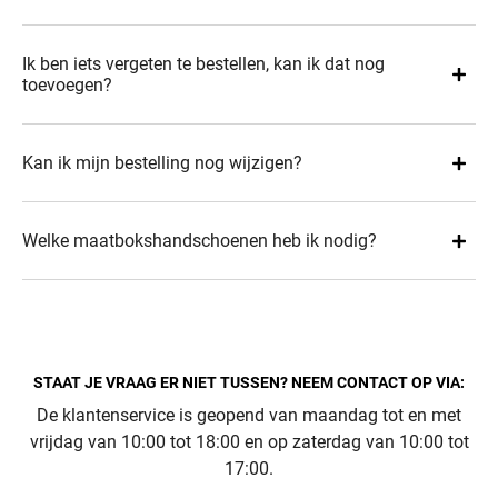
Ik ben iets vergeten te bestellen, kan ik dat nog
toevoegen?
Kan ik mijn bestelling nog wijzigen?
Welke maatbokshandschoenen heb ik nodig?
STAAT JE VRAAG ER NIET TUSSEN? NEEM CONTACT OP VIA:
De klantenservice is geopend van maandag tot en met
vrijdag van 10:00 tot 18:00 en op zaterdag van 10:00 tot
17:00.