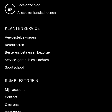
Lees onze blog
Alles over handschoenen
KLANTENSERVICE
Veelgestelde vragen
Retourneren
Bestellen, betalen en bezorgen
Service, garantie en klachten
Sportschool
RUMBLESTORE.NL
Mijn account
Contact
Over ons