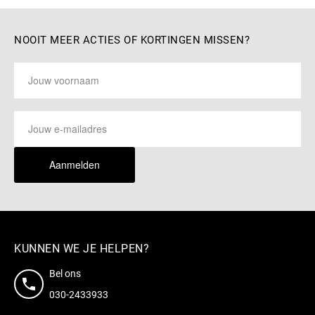
NOOIT MEER ACTIES OF KORTINGEN MISSEN?
Aanmelden
KUNNEN WE JE HELPEN?
Bel ons
030-2433933