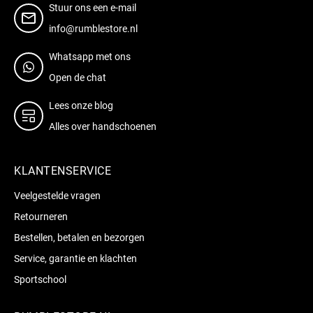
Stuur ons een e-mail
info@rumblestore.nl
Whatsapp met ons
Open de chat
Lees onze blog
Alles over handschoenen
KLANTENSERVICE
Veelgestelde vragen
Retourneren
Bestellen, betalen en bezorgen
Service, garantie en klachten
Sportschool