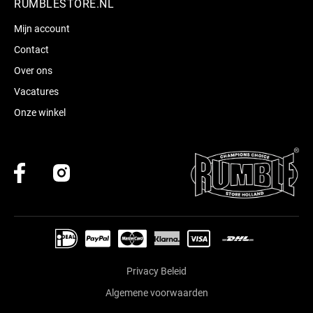
RUMBLESTORE.NL
Mijn account
Contact
Over ons
Vacatures
Onze winkel
Privacy Beleid
Algemene voorwaarden