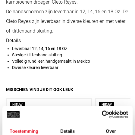
kampioenen droegen Cleto Reyes.
De handschoenen zijn leverbaar in 12, 14, 16 en 18 Oz. De
Cleto Reyes zijn leverbaar in diverse kleuren en met veter
of klittenband sluiting.
Details
Leverbaar 12, 14, 16 en 18 Oz
Stevige klittenband sluiting
Volledig rund leer, handgemaakt in Mexico
Diverse kleuren leverbaar
MISSCHIEN VIND JE DIT OOK LEUK
NIEUW
NIEUW
Toestemming
Details
Over