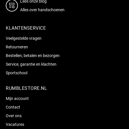
Lees onze blog
Alles over handschoenen
KLANTENSERVICE
Veelgestelde vragen
Retourneren
Bestellen, betalen en bezorgen
Service, garantie en klachten
Sportschool
RUMBLESTORE.NL
Mijn account
Contact
Over ons
Vacatures