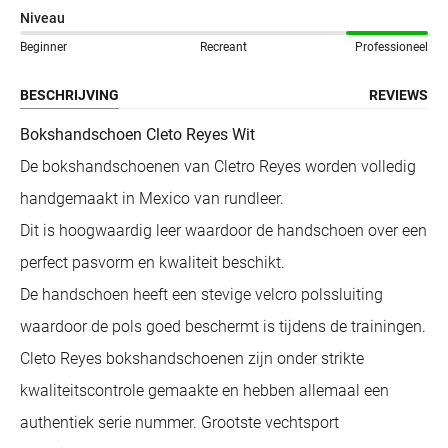
Niveau
Beginner
Recreant
Professioneel
BESCHRIJVING
REVIEWS
Bokshandschoen Cleto Reyes Wit
De bokshandschoenen van Cletro Reyes worden volledig
handgemaakt in Mexico van rundleer.
Dit is hoogwaardig leer waardoor de handschoen over een
perfect pasvorm en kwaliteit beschikt.
De handschoen heeft een stevige velcro polssluiting
waardoor de pols goed beschermt is tijdens de trainingen.
Cleto Reyes bokshandschoenen zijn onder strikte
kwaliteitscontrole gemaakte en hebben allemaal een
authentiek serie nummer. Grootste vechtsport