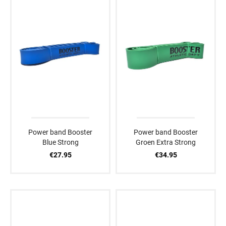
Power band Booster
Power band Booster
Blue Strong
Groen Extra Strong
€27.95
€34.95