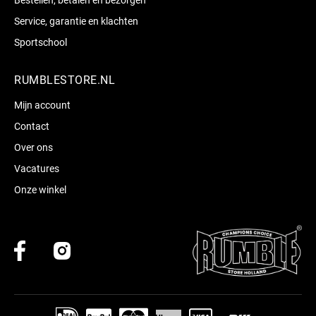
Service, garantie en klachten
Sportschool
RUMBLESTORE.NL
Mijn account
Contact
Over ons
Vacatures
Onze winkel