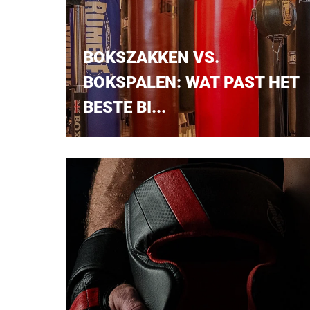
BOKSZAKKEN VS.
BOKSPALEN: WAT PAST HET
BESTE BI...