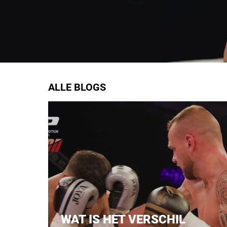
ALLE BLOGS
WAT IS HET VERSCHIL