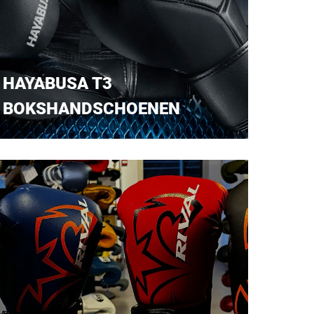
HAYABUSA T3
BOKSHANDSCHOENEN