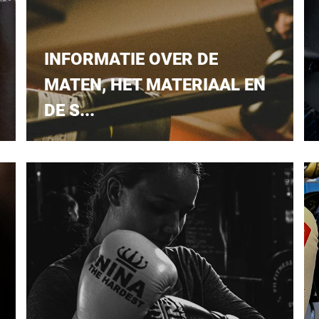
INFORMATIE OVER DE
MATEN, HET MATERIAAL EN
DE S...