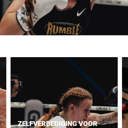
ZELFVERDEDIGING VOOR