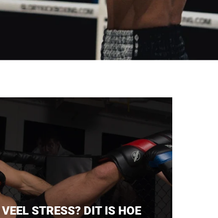
VEEL STRESS? DIT IS HOE