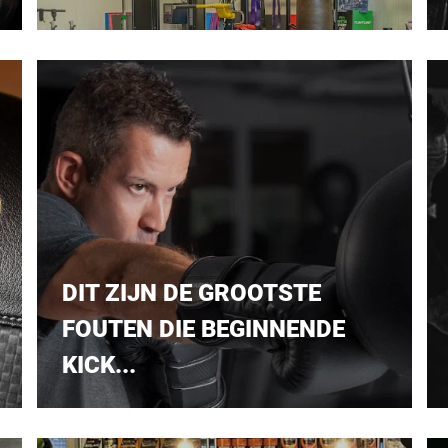
DIT ZIJN DE GROOTSTE
FOUTEN DIE BEGINNENDE
KICK...