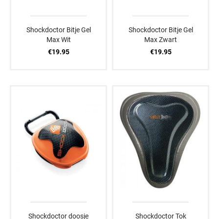
Shockdoctor Bitje Gel
Shockdoctor Bitje Gel
Max Wit
Max Zwart
€19.95
€19.95
Shockdoctor doosje
Shockdoctor Tok