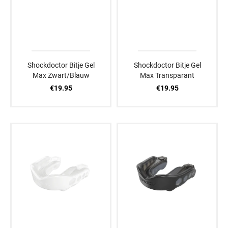
Shockdoctor Bitje Gel
Shockdoctor Bitje Gel
Max Zwart/Blauw
Max Transparant
€19.95
€19.95