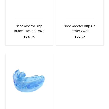
Shockdoctor Bitje
Shockdoctor Bitje Gel
Braces/Beugel Roze
Power Zwart
€24.95
€27.95