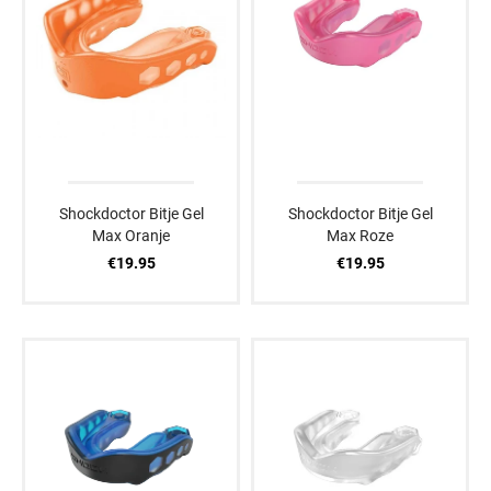
Shockdoctor Bitje Gel
Shockdoctor Bitje Gel
Max Oranje
Max Roze
€19.95
€19.95