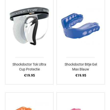
Shockdoctor Tok Ultra
Shockdoctor Bitje Gel
Cup Protectie
Max Blauw
€19.95
€19.95