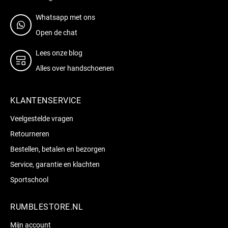
Whatsapp met ons
Open de chat
Lees onze blog
Alles over handschoenen
KLANTENSERVICE
Veelgestelde vragen
Retourneren
Bestellen, betalen en bezorgen
Service, garantie en klachten
Sportschool
RUMBLESTORE.NL
Mijn account