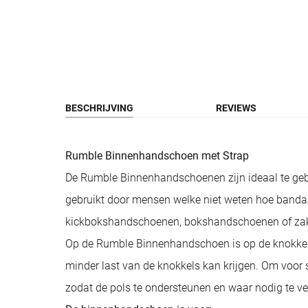
BESCHRIJVING
REVIEWS
Rumble Binnenhandschoen met Strap
De Rumble Binnenhandschoenen zijn ideaal te ge
gebruikt door mensen welke niet weten hoe banda
kickbokshandschoenen, bokshandschoenen of za
Op de Rumble Binnenhandschoen is op de knokkel 
minder last van de knokkels kan krijgen. Om voor
zodat de pols te ondersteunen en waar nodig te ver