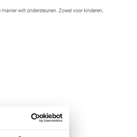
manier wilt ondersteunen. Zowel voor kinderen,