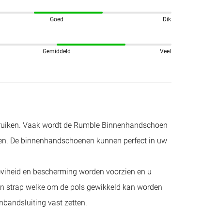
Goed
Dik
Gemiddeld
Veel
bruiken. Vaak wordt de Rumble Binnenhandschoen
en. De binnenhandschoenen kunnen perfect in uw
viheid en bescherming worden voorzien en u
nen strap welke om de pols gewikkeld kan worden
nbandsluiting vast zetten.