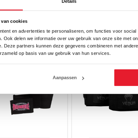
Details
 van cookies
E
ent en advertenties te personaliseren, om functies voor social
. Ook delen we informatie over uw gebruik van onze site met on
e. Deze partners kunnen deze gegevens combineren met andere i
erzameld op basis van uw gebruik van hun services.
Aanpassen