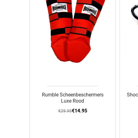
Rumble Scheenbeschermers
Shoc
Luxe Rood
€14.95
€29.95