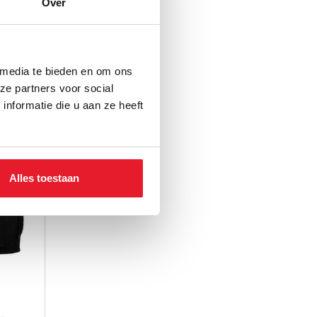
Over
 media te bieden en om ons
ze partners voor social
nformatie die u aan ze heeft
Alles toestaan