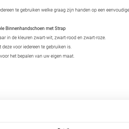
ereen te gebruiken welke graag zijn handen op een eenvoudige 
ble Binnenhandschoen met Strap
 in de kleuren zwart-wit, zwart-rood en zwart-roze.
deze voor iedereen te gebruiken is.
 voor het bepalen van uw eigen maat.