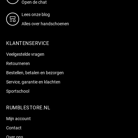
Open de chat
Lees onze blog
Alles over handschoenen
KLANTENSERVICE
Veelgestelde vragen
Retourneren
Bestellen, betalen en bezorgen
Service, garantie en klachten
Sportschool
RUMBLESTORE.NL
Mijn account
Contact
Over ons