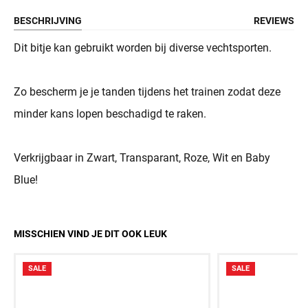
BESCHRIJVING
REVIEWS
Dit bitje kan gebruikt worden bij diverse vechtsporten.
Zo bescherm je je tanden tijdens het trainen zodat deze
minder kans lopen beschadigd te raken.
Verkrijgbaar in Zwart, Transparant, Roze, Wit en Baby
Blue!
MISSCHIEN VIND JE DIT OOK LEUK
SALE
SALE