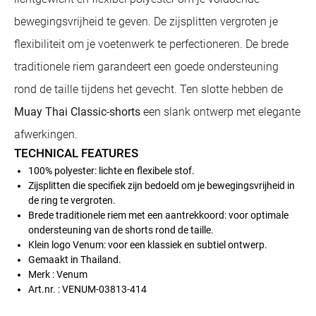
bewegingsvrijheid te geven. De zijsplitten vergroten je
flexibiliteit om je voetenwerk te perfectioneren. De brede
traditionele riem garandeert een goede ondersteuning
rond de taille tijdens het gevecht. Ten slotte hebben de
Muay Thai Classic-shorts
een slank ontwerp met elegante
afwerkingen.
TECHNICAL FEATURES
100% polyester: lichte en flexibele stof.
Zijsplitten die specifiek zijn bedoeld om je bewegingsvrijheid in
de ring te vergroten.
Brede traditionele riem met een aantrekkoord: voor optimale
ondersteuning van de shorts rond de taille.
Klein logo Venum: voor een klassiek en subtiel ontwerp.
Gemaakt in Thailand.
Merk : Venum
Art.nr. : VENUM-03813-414