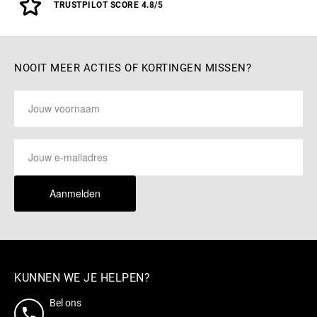
TRUSTPILOT SCORE 4.8/5
NOOIT MEER ACTIES OF KORTINGEN MISSEN?
Aanmelden
KUNNEN WE JE HELPEN?
Bel ons