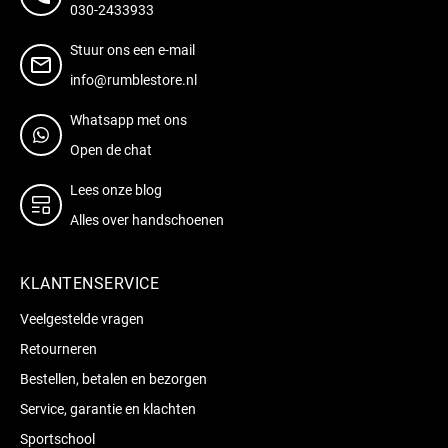
030-2433933
Stuur ons een e-mail
info@rumblestore.nl
Whatsapp met ons
Open de chat
Lees onze blog
Alles over handschoenen
KLANTENSERVICE
Veelgestelde vragen
Retourneren
Bestellen, betalen en bezorgen
Service, garantie en klachten
Sportschool