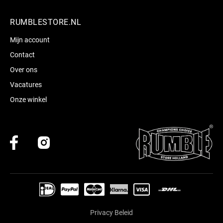
RUMBLESTORE.NL
Mijn account
Contact
Over ons
Vacatures
Onze winkel
Privacy Beleid