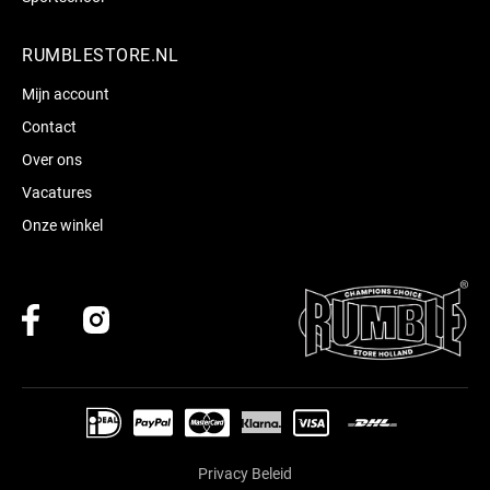
RUMBLESTORE.NL
Mijn account
Contact
Over ons
Vacatures
Onze winkel
Privacy Beleid