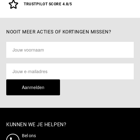
TRUSTPILOT SCORE 4.8/5
NOOIT MEER ACTIES OF KORTINGEN MISSEN?
Aanmelden
KUNNEN WE JE HELPEN?
Bel ons