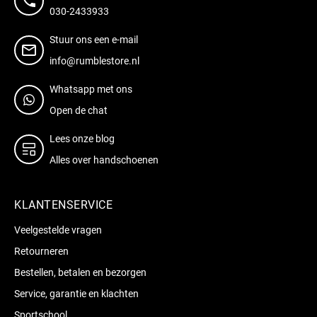
030-2433933
Stuur ons een e-mail
info@rumblestore.nl
Whatsapp met ons
Open de chat
Lees onze blog
Alles over handschoenen
KLANTENSERVICE
Veelgestelde vragen
Retourneren
Bestellen, betalen en bezorgen
Service, garantie en klachten
Sportschool