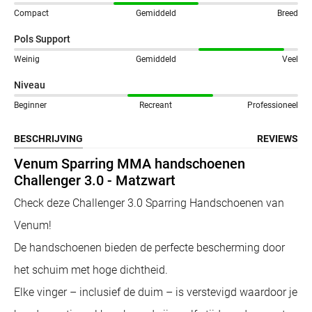
Compact
Gemiddeld
Breed
Pols Support
Weinig
Gemiddeld
Veel
Niveau
Beginner
Recreant
Professioneel
BESCHRIJVING
REVIEWS
Venum Sparring MMA handschoenen
Challenger 3.0 - Matzwart
Check deze Challenger 3.0 Sparring Handschoenen van
Venum!
De handschoenen bieden de perfecte bescherming door
het schuim met hoge dichtheid.
Elke vinger – inclusief de duim – is verstevigd waardoor je