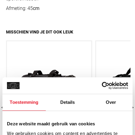
Afmeting: 45
cm
MISSCHIEN VIND JE DIT OOK LEUK
Toestemming
Details
Over
Deze website maakt gebruik van cookies
We gebruiken cookies om content en advertenties te