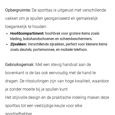
Opbergruimte:
De sporttas is uitgerust met verschillende
vakken om je spullen georganiseerd en gemakkelijk
toegankelijk te houden:
Hoofdcompartiment:
hoofdvak voor grotere items zoals
kleding, bokshandschoenen en scheenbeschermers.
Zijvakken:
Verschillende zijvakken, perfect voor kleinere items
zoals sleutels, portemonnee, en mobiele telefoon.
Gebruiksgemak:
Met een stevig handvat aan de
bovenkant is de tas ook eenvoudig met de hand te
dragen. De ritssluitingen zijn van hoge kwaliteit, waardoor
je zonder moeite bij je spullen kunt.
Het stijlvolle design en de praktische indeling maken deze
sporttas tot een veelzijdige keuze voor elke
sportliefhebber.