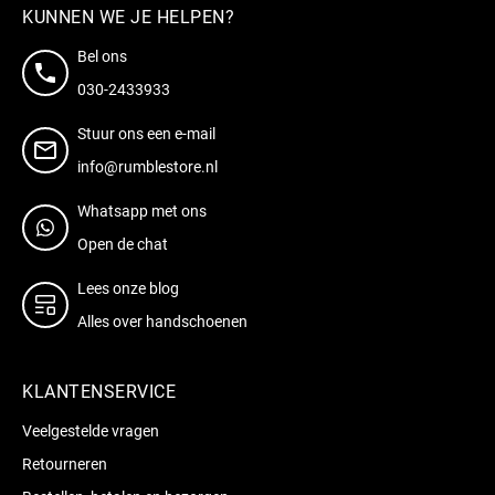
KUNNEN WE JE HELPEN?
Bel ons
030-2433933
Stuur ons een e-mail
info@rumblestore.nl
Whatsapp met ons
Open de chat
Lees onze blog
Alles over handschoenen
KLANTENSERVICE
Veelgestelde vragen
Retourneren