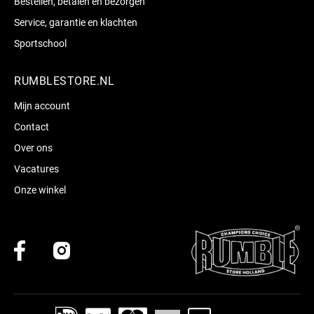
Bestellen, betalen en bezorgen
Service, garantie en klachten
Sportschool
RUMBLESTORE.NL
Mijn account
Contact
Over ons
Vacatures
Onze winkel