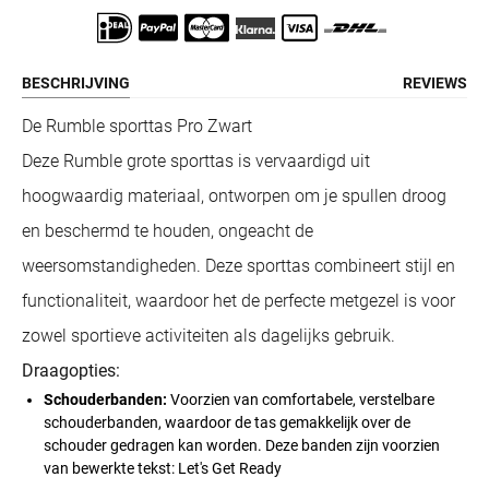
BESCHRIJVING
REVIEWS
De Rumble sporttas Pro Zwart
Deze Rumble grote sporttas is vervaardigd uit
hoogwaardig materiaal, ontworpen om je spullen droog
en beschermd te houden, ongeacht de
weersomstandigheden. Deze sporttas combineert stijl en
functionaliteit, waardoor het de perfecte metgezel is voor
zowel sportieve activiteiten als dagelijks gebruik.
Draagopties:
Schouderbanden:
Voorzien van comfortabele, verstelbare
schouderbanden, waardoor de tas gemakkelijk over de
schouder gedragen kan worden.
Deze banden zijn voorzien
van bewerkte tekst: Let's Get Ready