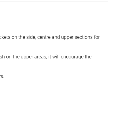
kets on the side, centre and upper sections for
sh on the upper areas, it will encourage the
s.