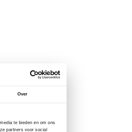
Over
 media te bieden en om ons
ze partners voor social