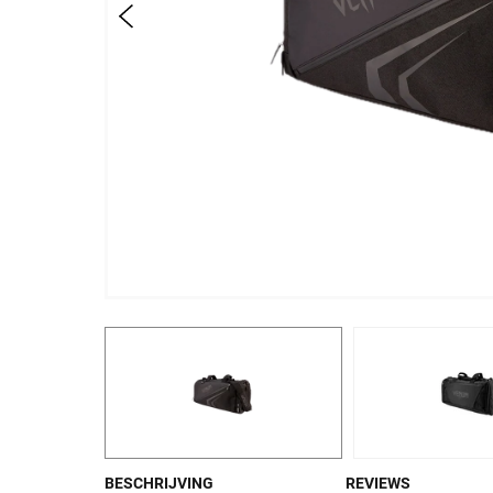
BESCHRIJVING
REVIEWS