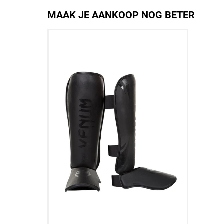
MAAK JE AANKOOP NOG BETER