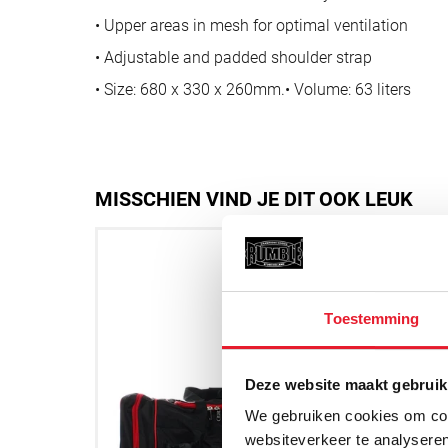
• Upper areas in mesh for optimal ventilation
• Adjustable and padded shoulder strap
• Size: 680 x 330 x 260mm.• Volume: 63 liters
MISSCHIEN VIND JE DIT OOK LEUK
Toestemming
Deze website maakt gebruik
We gebruiken cookies om cont
websiteverkeer te analyseren