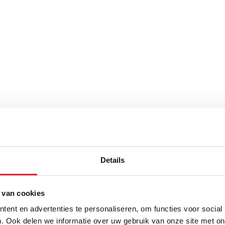
Details
 van cookies
ent en advertenties te personaliseren, om functies voor social
. Ook delen we informatie over uw gebruik van onze site met on