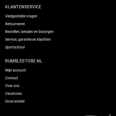
KLANTENSERVICE
Veelgestelde vragen
Retourneren
Bestellen, betalen en bezorgen
Service, garantie en klachten
Sportschool
RUMBLESTORE.NL
Mijn account
Contact
Over ons
Vacatures
Onze winkel