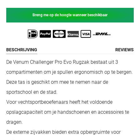
Breng me op de hoogte wanneer beschikbaar
BESCHRIJVING
REVIEWS
De Venum Challenger Pro Evo Rugzak bestaat uit 3
compartimenten om je spullen ergonomisch op te bergen.
Deze tas is geschikt om mee te nemen naar de
sportschool en de stad.
Voor vechtsportbeoefenaars heeft het voldoende
opslagcapaciteit om je handschoenen en accessoires te
dragen.
De externe zijvakken bieden extra opbergruimte voor