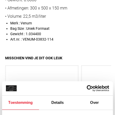
• Afmetingen: 300 x 500 x 150 mm
• Volume: 22,5 m3/liter
Merk : Venum
Bag Size : Uniek Formaat
Gewicht : 1.034400
Art.nr. : VENUM-03832-114
MISSCHIEN VIND JE DIT OOK LEUK
Toestemming
Details
Over