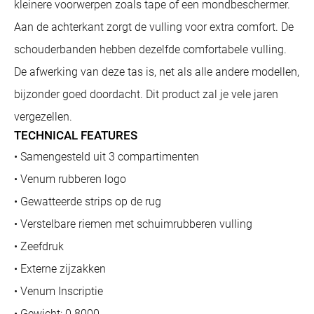
kleinere voorwerpen zoals tape of een mondbeschermer.
Aan de achterkant zorgt de vulling voor extra comfort. De
schouderbanden hebben dezelfde comfortabele vulling.
De afwerking van deze tas is, net als alle andere modellen,
bijzonder goed doordacht. Dit product zal je vele jaren
vergezellen.
TECHNICAL FEATURES
• Samengesteld uit 3 compartimenten
• Venum rubberen logo
• Gewatteerde strips op de rug
• Verstelbare riemen met schuimrubberen vulling
• Zeefdruk
• Externe zijzakken
• Venum Inscriptie
• Gewicht: 0.8000