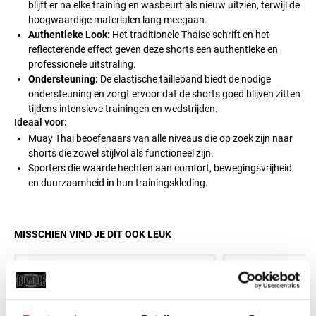
blijft er na elke training en wasbeurt als nieuw uitzien, terwijl de
hoogwaardige materialen lang meegaan.
Authentieke Look:
Het traditionele Thaise schrift en het
reflecterende effect geven deze shorts een authentieke en
professionele uitstraling.
Ondersteuning:
De elastische tailleband biedt de nodige
ondersteuning en zorgt ervoor dat de shorts goed blijven zitten
tijdens intensieve trainingen en wedstrijden.
Ideaal voor:
Muay Thai beoefenaars van alle niveaus die op zoek zijn naar
shorts die zowel stijlvol als functioneel zijn.
Sporters die waarde hechten aan comfort, bewegingsvrijheid
en duurzaamheid in hun trainingskleding.
MISSCHIEN VIND JE DIT OOK LEUK