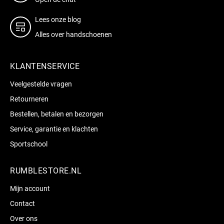
Lees onze blog
Alles over handschoenen
KLANTENSERVICE
Veelgestelde vragen
Retourneren
Bestellen, betalen en bezorgen
Service, garantie en klachten
Sportschool
RUMBLESTORE.NL
Mijn account
Contact
Over ons