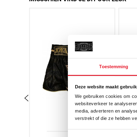
Toestemming
Deze website maakt gebruik
We gebruiken cookies om cont
websiteverkeer te analyseren
media, adverteren en analys
verstrekt of die ze hebben v