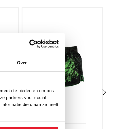
Over
 media te bieden en om ons
ze partners voor social
nformatie die u aan ze heeft