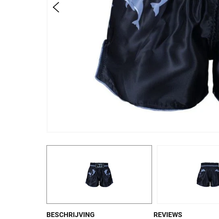
BESCHRIJVING
REVIEWS