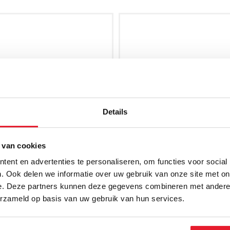
Details
 van cookies
ent en advertenties te personaliseren, om functies voor social
. Ook delen we informatie over uw gebruik van onze site met on
e. Deze partners kunnen deze gegevens combineren met andere i
erzameld op basis van uw gebruik van hun services.