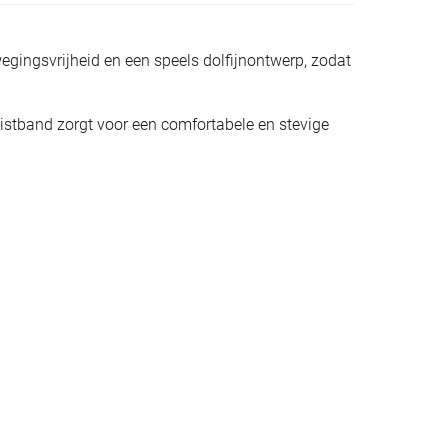
egingsvrijheid en een speels dolfijnontwerp, zodat
istband zorgt voor een comfortabele en stevige