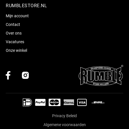
RUMBLESTORE.NL
Mijn account
Contact
Over ons
Vacatures
Onze winkel
Privacy Beleid
Algemene voorwaarden