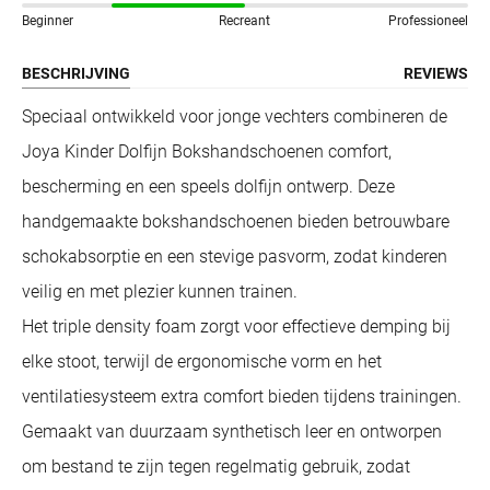
Beginner
Recreant
Professioneel
BESCHRIJVING
REVIEWS
Speciaal ontwikkeld voor jonge vechters combineren de
Joya Kinder Dolfijn Bokshandschoenen comfort,
bescherming en een speels dolfijn ontwerp. Deze
handgemaakte bokshandschoenen bieden betrouwbare
schokabsorptie en een stevige pasvorm, zodat kinderen
veilig en met plezier kunnen trainen.
Het triple density foam zorgt voor effectieve demping bij
elke stoot, terwijl de ergonomische vorm en het
ventilatiesysteem extra comfort bieden tijdens trainingen.
Gemaakt van duurzaam synthetisch leer en ontworpen
om bestand te zijn tegen regelmatig gebruik, zodat