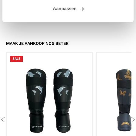
Aanpassen
MAAK JE AANKOOP NOG BETER
SALE