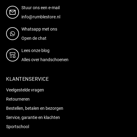
Stuur ons een e-mail
info@rumblestore.nl
Whatsapp met ons
Open de chat
Lees onze blog
Alles over handschoenen
KLANTENSERVICE
Veelgestelde vragen
Retourneren
Bestellen, betalen en bezorgen
Service, garantie en klachten
Sportschool