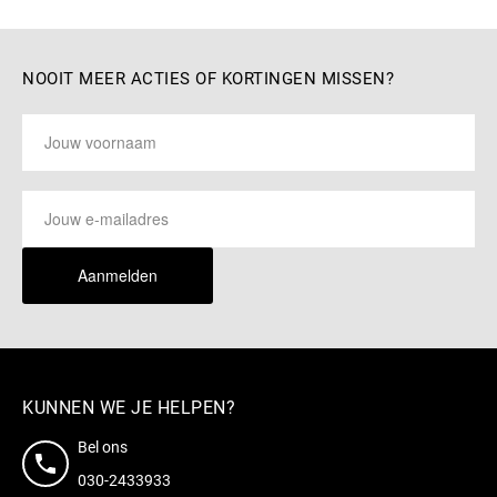
NOOIT MEER ACTIES OF KORTINGEN MISSEN?
Aanmelden
KUNNEN WE JE HELPEN?
Bel ons
030-2433933