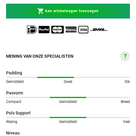
Aan winkelwagen toevoegen
MENING VAN ONZE SPECIALISTEN
Padding
Gemiddeld
Goed
Dik
Pasvorm
Compact
Gemiddeld
Breed
Pols Support
Weinig
Gemiddeld
Veel
Niveau