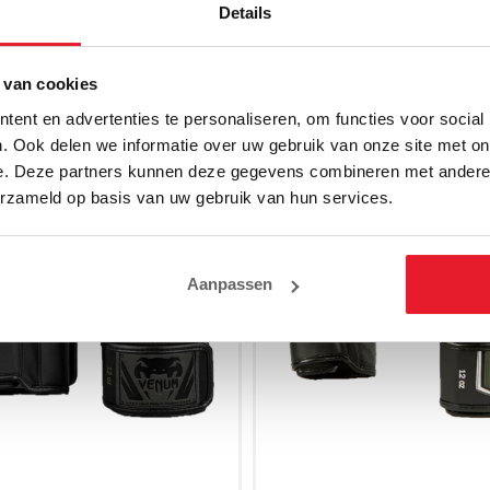
Details
 van cookies
ent en advertenties te personaliseren, om functies voor social
. Ook delen we informatie over uw gebruik van onze site met on
e. Deze partners kunnen deze gegevens combineren met andere i
erzameld op basis van uw gebruik van hun services.
Aanpassen