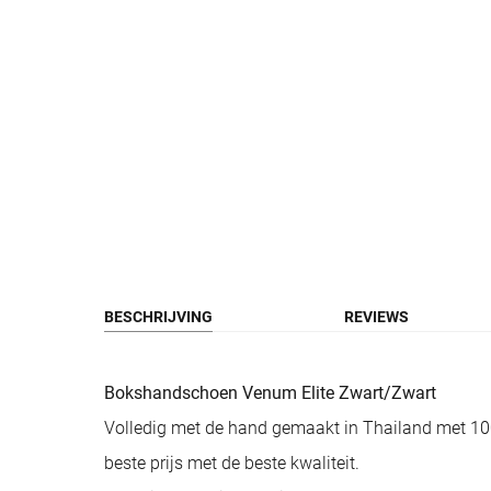
BESCHRIJVING
REVIEWS
Bokshandschoen Venum Elite Zwart/Zwart
Volledig met de hand gemaakt in Thailand met 10
beste prijs met de beste kwaliteit.