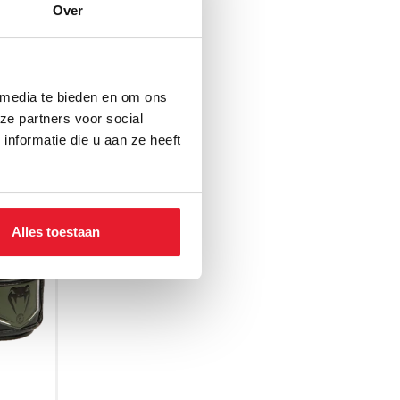
Over
 media te bieden en om ons
ze partners voor social
nformatie die u aan ze heeft
Alles toestaan