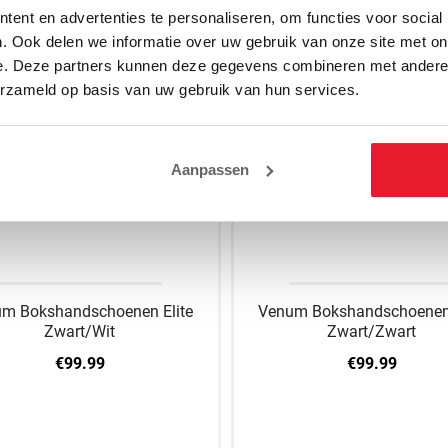
ent en advertenties te personaliseren, om functies voor social
. Ook delen we informatie over uw gebruik van onze site met on
e. Deze partners kunnen deze gegevens combineren met andere i
erzameld op basis van uw gebruik van hun services.
Aanpassen
m Bokshandschoenen Elite
Venum Bokshandschoenen 
Zwart/Wit
Zwart/Zwart
€99.99
€99.99