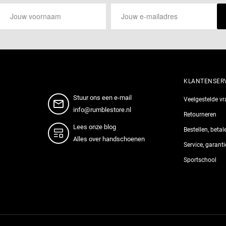
KLANTENSER
Stuur ons een e-mail
Veelgestelde v
info@rumblestore.nl
Retourneren
Lees onze blog
Bestellen, beta
Alles over handschoenen
Service, garant
Sportschool