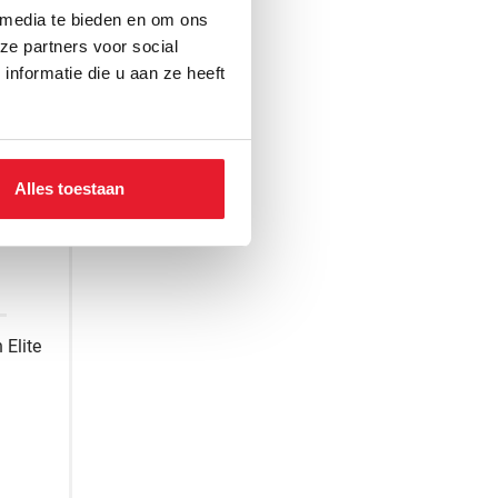
 media te bieden en om ons
ze partners voor social
nformatie die u aan ze heeft
Alles toestaan
Elite