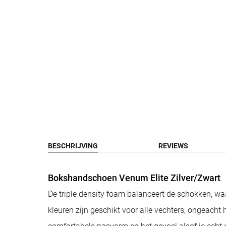
BESCHRIJVING
REVIEWS
Bokshandschoen Venum Elite Zilver/Zwart
De triple density foam balanceert de schokken, wa
kleuren zijn geschikt voor alle vechters, ongeac