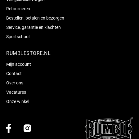
Retourneren
Bestellen, betalen en bezorgen
Service, garantie en klachten
Sportschool
RUMBLESTORE.NL
Mijn account
Contact
Over ons
Vacatures
Onze winkel