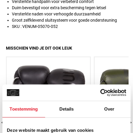
Versterkte handpalm voor verbeterd comfort
Duim bevestigd voor extra bescherming tegen letsel
Versterkte naden voor verhoogde duurzaamheid
Groot zelfklevend sluitsysteem voor goede ondersteuning
SKU : VENUM-05070-052
MISSCHIEN VIND JE DIT OOK LEUK
Toestemming
Details
Over
Deze website maakt gebruik van cookies