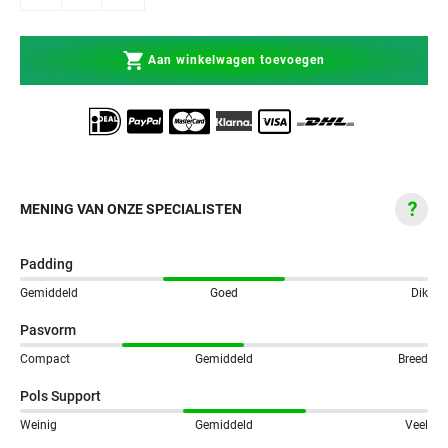
Aan winkelwagen toevoegen
MENING VAN ONZE SPECIALISTEN
Padding
Gemiddeld
Goed
Dik
Pasvorm
Compact
Gemiddeld
Breed
Pols Support
Weinig
Gemiddeld
Veel