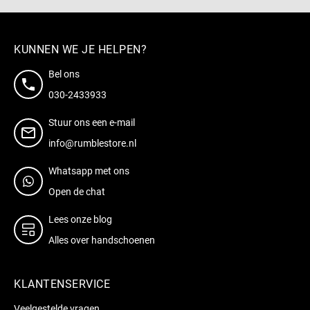
KUNNEN WE JE HELPEN?
Bel ons
030-2433933
Stuur ons een e-mail
info@rumblestore.nl
Whatsapp met ons
Open de chat
Lees onze blog
Alles over handschoenen
KLANTENSERVICE
Veelgestelde vragen