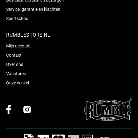
Service, garantie en klachten
Sportschool
RUMBLESTORE.NL
Mijn account
Contact
Over ons
Vacatures
Onze winkel