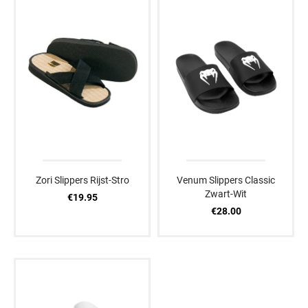
Zori Slippers Rijst-Stro
Venum Slippers Classic
Zwart-Wit
€19.95
€28.00