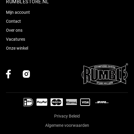
RUMBLESTORE.NL
Mijn account
Contact
Over ons
Vacatures
Onze winkel
Privacy Beleid
Algemene voorwaarden