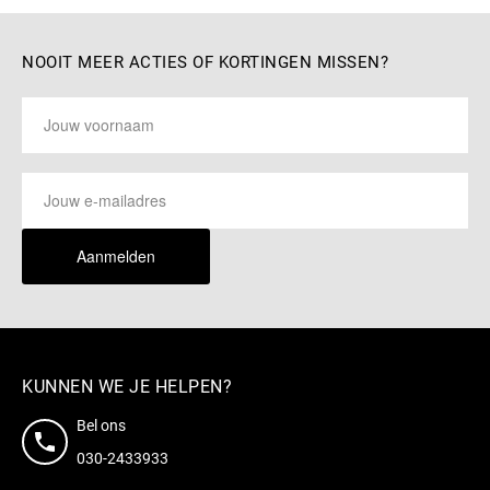
NOOIT MEER ACTIES OF KORTINGEN MISSEN?
Aanmelden
KUNNEN WE JE HELPEN?
Bel ons
030-2433933