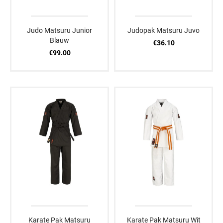
Judo Matsuru Junior
Judopak Matsuru Juvo
Blauw
€36.10
€99.00
Karate Pak Matsuru
Karate Pak Matsuru Wit