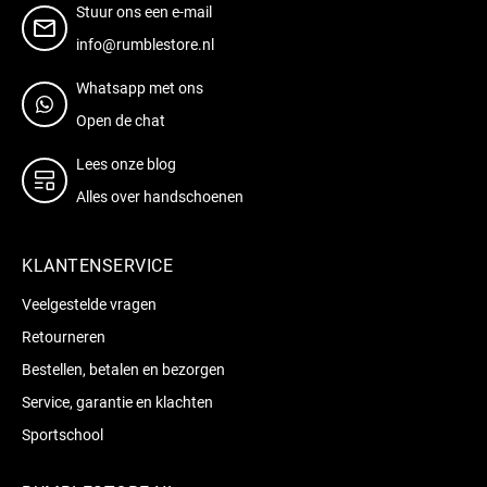
Stuur ons een e-mail
info@rumblestore.nl
Whatsapp met ons
Open de chat
Lees onze blog
Alles over handschoenen
KLANTENSERVICE
Veelgestelde vragen
Retourneren
Bestellen, betalen en bezorgen
Service, garantie en klachten
Sportschool