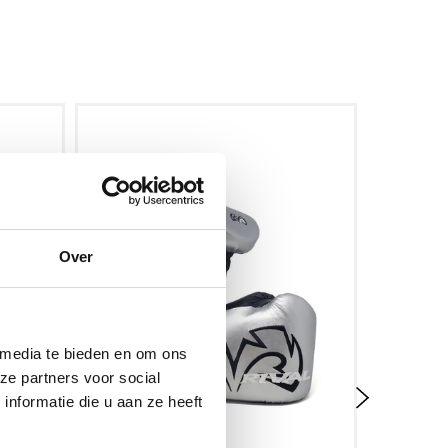
Over
 media te bieden en om ons
ze partners voor social
nformatie die u aan ze heeft