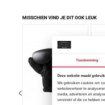
MISSCHIEN VIND JE DIT OOK LEUK
Toestemming
Deze website maakt gebruik
We gebruiken cookies om cont
websiteverkeer te analyseren
media, adverteren en analys
verstrekt of die ze hebben v