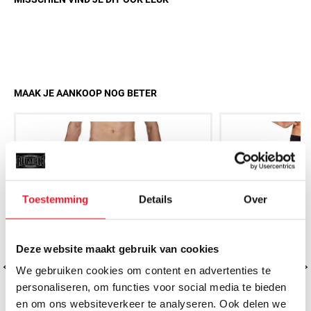
MAAK JE AANKOOP NOG BETER
Toestemming
Details
Over
Deze website maakt gebruik van cookies
We gebruiken cookies om content en advertenties te
personaliseren, om functies voor social media te bieden
en om ons websiteverkeer te analyseren. Ook delen we