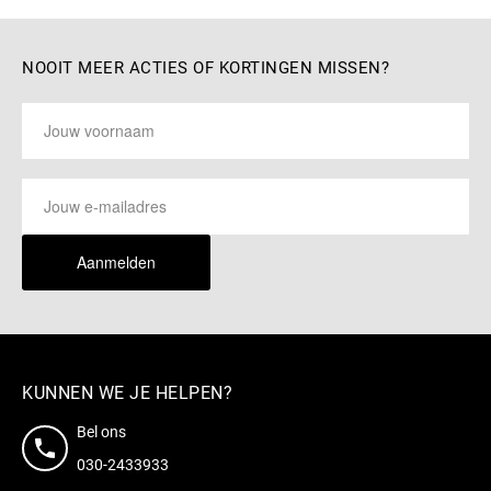
NOOIT MEER ACTIES OF KORTINGEN MISSEN?
Aanmelden
KUNNEN WE JE HELPEN?
Bel ons
030-2433933