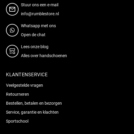
Stuur ons een e-mail
info@rumblestore.nl
Whatsapp met ons
Open de chat
Lees onze blog
Alles over handschoenen
KLANTENSERVICE
Veelgestelde vragen
Retourneren
Bestellen, betalen en bezorgen
Service, garantie en klachten
Sportschool