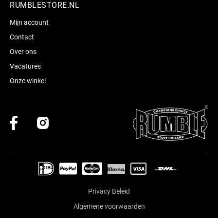
RUMBLESTORE.NL
Mijn account
Contact
Over ons
Vacatures
Onze winkel
Privacy Beleid
Algemene voorwaarden