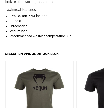
look as for training sessions.
Technical features:
95% Cotton, 5 % Elastane
Fitted cut
Screenprint
Venum logo
Recommended washing temperature 30 °
MISSCHIEN VIND JE DIT OOK LEUK