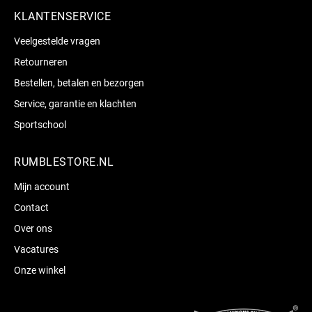
KLANTENSERVICE
Veelgestelde vragen
Retourneren
Bestellen, betalen en bezorgen
Service, garantie en klachten
Sportschool
RUMBLESTORE.NL
Mijn account
Contact
Over ons
Vacatures
Onze winkel