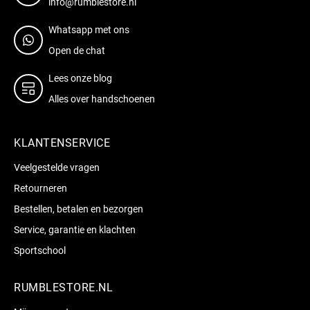
info@rumblestore.nl
Whatsapp met ons
Open de chat
Lees onze blog
Alles over handschoenen
KLANTENSERVICE
Veelgestelde vragen
Retourneren
Bestellen, betalen en bezorgen
Service, garantie en klachten
Sportschool
RUMBLESTORE.NL