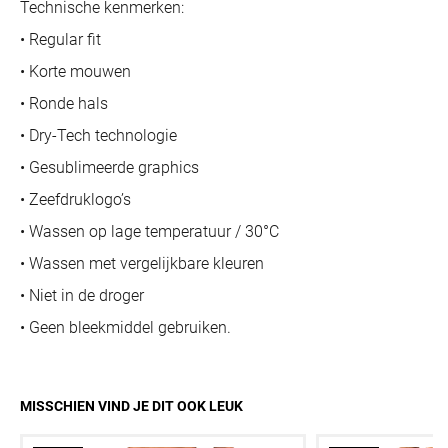
Technische kenmerken:
• Regular fit
• Korte mouwen
• Ronde hals
• Dry-Tech technologie
• Gesublimeerde graphics
• Zeefdruklogo’s
• Wassen op lage temperatuur / 30°C
• Wassen met vergelijkbare kleuren
• Niet in de droger
• Geen bleekmiddel gebruiken.
MISSCHIEN VIND JE DIT OOK LEUK