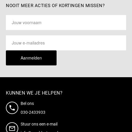
NOOIT MEER ACTIES OF KORTINGEN MISSEN?
Aanmelden
KUNNEN WE JE HELPEN?
Bel ons
030-2433933
Stuur ons een e-mail