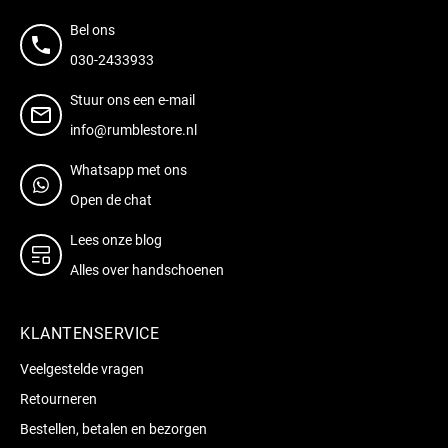
Bel ons
030-2433933
Stuur ons een e-mail
info@rumblestore.nl
Whatsapp met ons
Open de chat
Lees onze blog
Alles over handschoenen
KLANTENSERVICE
Veelgestelde vragen
Retourneren
Bestellen, betalen en bezorgen