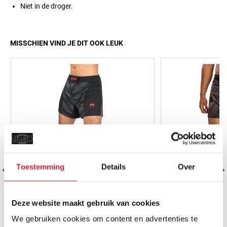
Niet in de droger.
MISSCHIEN VIND JE DIT OOK LEUK
Toestemming
Details
Over
Deze website maakt gebruik van cookies
We gebruiken cookies om content en advertenties te