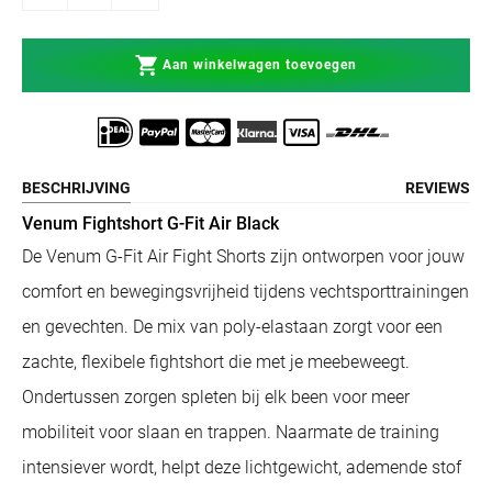
Aan winkelwagen toevoegen
BESCHRIJVING
REVIEWS
Venum Fightshort G-Fit Air Black
De Venum G-Fit Air Fight Shorts zijn ontworpen voor jouw
comfort en bewegingsvrijheid tijdens vechtsporttrainingen
en gevechten. De mix van poly-elastaan zorgt voor een
zachte, flexibele fightshort die met je meebeweegt.
Ondertussen zorgen spleten bij elk been voor meer
mobiliteit voor slaan en trappen. Naarmate de training
intensiever wordt, helpt deze lichtgewicht, ademende stof