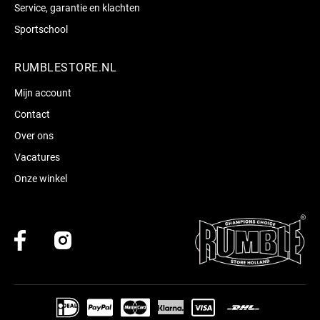
Service, garantie en klachten
Sportschool
RUMBLESTORE.NL
Mijn account
Contact
Over ons
Vacatures
Onze winkel