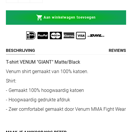
Aan winkelwagen toevoegen
BESCHRIJVING
REVIEWS
T-shirt VENUM "GIANT" Matte/Black
Venum shirt gemaakt van 100% katoen.
Shirt:
- Gemaakt 100% hoogwaardig katoen
- Hoogwaardig gedrukte afdruk
- Zeer comfortabel gemaakt door Venum MMA Fight Wear