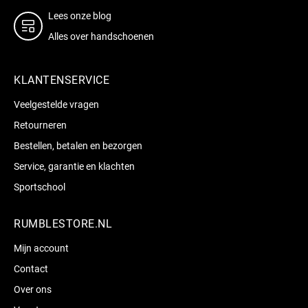
Lees onze blog
Alles over handschoenen
KLANTENSERVICE
Veelgestelde vragen
Retourneren
Bestellen, betalen en bezorgen
Service, garantie en klachten
Sportschool
RUMBLESTORE.NL
Mijn account
Contact
Over ons