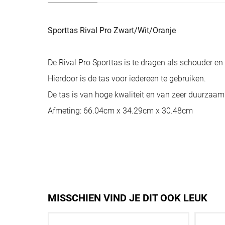
Sporttas Rival Pro Zwart/Wit/Oranje
De Rival Pro Sporttas is te dragen als schouder en 
Hierdoor is de tas voor iedereen te gebruiken.
De tas is van hoge kwaliteit en van zeer duurzaam
Afmeting: 66.04cm x 34.29cm x 30.48cm
MISSCHIEN VIND JE DIT OOK LEUK