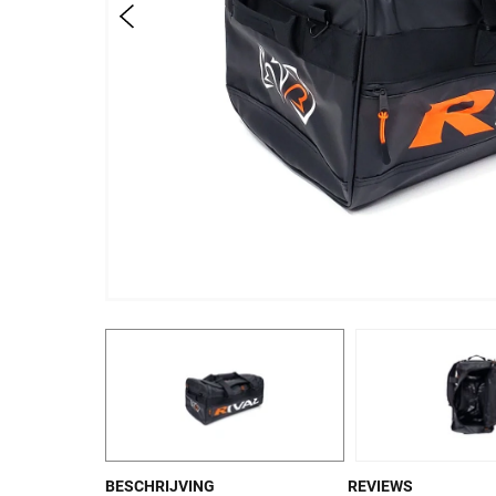
BESCHRIJVING
REVIEWS