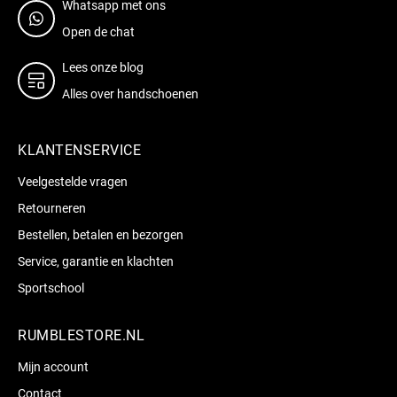
Whatsapp met ons
Open de chat
Lees onze blog
Alles over handschoenen
KLANTENSERVICE
Veelgestelde vragen
Retourneren
Bestellen, betalen en bezorgen
Service, garantie en klachten
Sportschool
RUMBLESTORE.NL
Mijn account
Contact