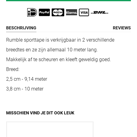
BESCHRIJVING
REVIEWS
Rumble sporttape is verkrijgbaar in 2 verschillende
breedtes en ze zijn allemaal 10 meter lang.
Makkelijk af te scheuren en kleeft geweldig goed.
Breed:
2,5 cm - 9,14 meter
3,8 cm - 10 meter
MISSCHIEN VIND JE DIT OOK LEUK