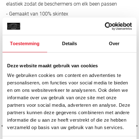
elastiek zodat de beschermers om elk been passen
- Gemaakt van 100% skintex
- Extra foam padding op de wreef voor extra bescherming
Toestemming
Details
Over
MISSCHIEN VIND JE DIT OOK LEUK
SALE
Deze website maakt gebruik van cookies
We gebruiken cookies om content en advertenties te
personaliseren, om functies voor social media te bieden
en om ons websiteverkeer te analyseren. Ook delen we
informatie over uw gebruik van onze site met onze
partners voor social media, adverteren en analyse. Deze
partners kunnen deze gegevens combineren met andere
informatie die u aan ze heeft verstrekt of die ze hebben
verzameld op basis van uw gebruik van hun services.