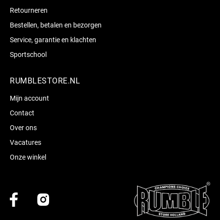
Retourneren
Bestellen, betalen en bezorgen
Service, garantie en klachten
Sportschool
RUMBLESTORE.NL
Mijn account
Contact
Over ons
Vacatures
Onze winkel