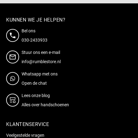
KUNNEN WE JE HELPEN?
Bel ons
030-2433933
Stuur ons een e-mail
info@rumblestore.nl
Whatsapp met ons
Open de chat
Lees onze blog
Alles over handschoenen
KLANTENSERVICE
Veelgestelde vragen