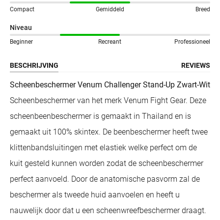
Compact
Gemiddeld
Breed
Niveau
Beginner
Recreant
Professioneel
BESCHRIJVING
REVIEWS
Scheenbeschermer Venum Challenger Stand-Up Zwart-Wit
Scheenbeschermer van het merk Venum Fight Gear. Deze
scheenbeenbeschermer is gemaakt in Thailand en is
gemaakt uit 100% skintex. De beenbeschermer heeft twee
klittenbandsluitingen met elastiek welke perfect om de
kuit gesteld kunnen worden zodat de scheenbeschermer
perfect aanvoeld. Door de anatomische pasvorm zal de
beschermer als tweede huid aanvoelen en heeft u
nauwelijk door dat u een scheenwreefbeschermer draagt.