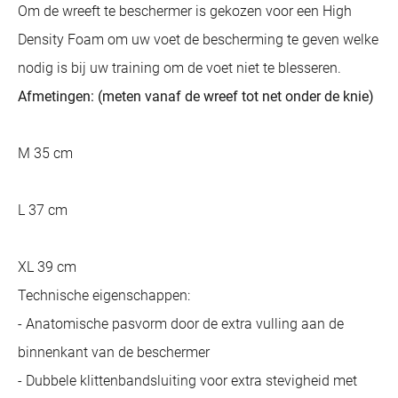
Om de wreeft te beschermer is gekozen voor een High
Density Foam om uw voet de bescherming te geven welke
nodig is bij uw training om de voet niet te blesseren.
Afmetingen: (meten vanaf de wreef tot net onder de knie)
M 35 cm
L 37 cm
XL 39 cm
Technische eigenschappen:
- Anatomische pasvorm door de extra vulling aan de
binnenkant van de beschermer
- Dubbele klittenbandsluiting voor extra stevigheid met