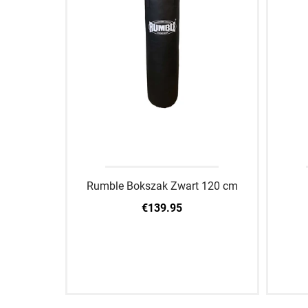
Rumble Bokszak Zwart 120 cm
€139.95