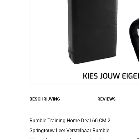
BESCHRIJVING
REVIEWS
Rumble Training Home Deal 60 CM 2
Springtouw Leer Verstelbaar Rumble