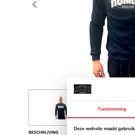
Toestemming
Deze website maakt gebruik
BESCHRIJVING
REVIEWS