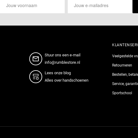
KLANTENSER
Stuur ons een e-mail
Veelgestelde v
info@rumblestore.nl
Retourneren
Lees onze blog
Bestellen, beta
Alles over handschoenen
Service, garant
Sportschool