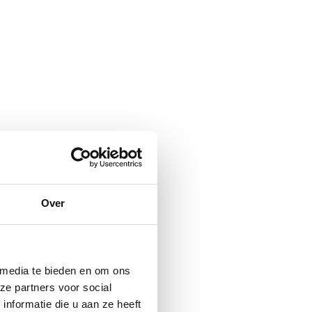
Over
 media te bieden en om ons
ze partners voor social
nformatie die u aan ze heeft