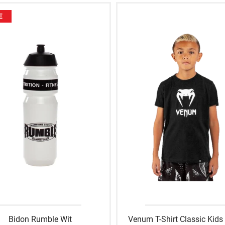
E
Bidon Rumble Wit
Venum T-Shirt Classic Kids