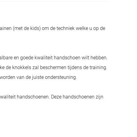
ainen (met de kids) om de techniek welke u op de
lbare en goede kwaliteit handschoen wilt hebben.
e de knokkels zal beschermen tijdens de training.
worden van de juiste ondersteuning.
kwaliteit handschoenen. Deze handschoenen zijn