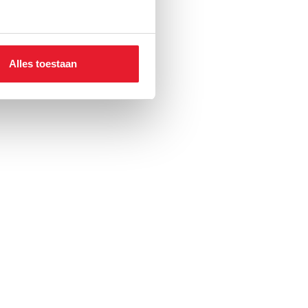
Alles toestaan