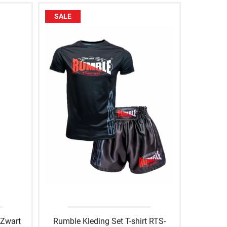
SALE
 Zwart
Rumble Kleding Set T-shirt RTS-