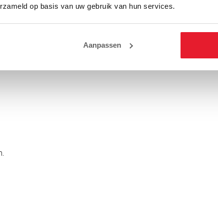
erzameld op basis van uw gebruik van hun services.
Aanpassen
m.