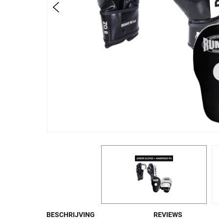
BESCHRIJVING
REVIEWS