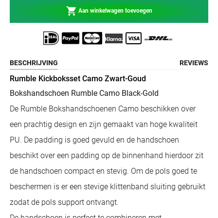
Aan winkelwagen toevoegen
BESCHRIJVING
REVIEWS
Rumble Kickboksset Camo Zwart-Goud
Bokshandschoen Rumble Camo Black-Gold
De Rumble Bokshandschoenen Camo beschikken over
een prachtig design en zijn gemaakt van hoge kwaliteit
PU. De padding is goed gevuld en de handschoen
beschikt over een padding op de binnenhand hierdoor zit
de handschoen compact en stevig. Om de pols goed te
beschermen is er een stevige klittenband sluiting gebruikt
zodat de pols support ontvangt.
De handschoen is perfect te combineren met