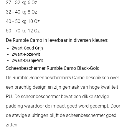
27 - 32 kg 6 Oz
32 - 40 kg 8 Oz
40 - 50 kg 10 Oz
50 - 70 kg 12 Oz
De Rumble Camo in leverbaar in diversen kleuren:
Zwart-Goud-Grijs
Zwart-Roze-Wit
Zwart-Oranje-Wit
Scheenbeschermer Rumble Camo Black-Gold
De Rumble Scheenbeschermers Camo beschikken over
een prachtig design en zijn gemaak van hoge kwaliteit
PU. De scheenbeschermer bevat een dikke stevige
padding waardoor de impact goed word gedempt. Door
de stevige sluitingen blijft de scheenbeschermer goed
zitten.