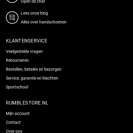
Open de chat
Lees onze blog
Alles over handschoenen
KLANTENSERVICE
Veelgestelde vragen
Retourneren
Bestellen, betalen en bezorgen
Service, garantie en klachten
Sportschool
RUMBLESTORE.NL
Mijn account
Contact
Over ons