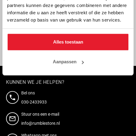
partners kunnen deze gegevens combineren met andere
informatie die u aan ze heeft verstrekt of die ze hebben
verzameld op basis van uw gebruik van hun services.
Alles toestaan
Aanmelden
Aanpassen
KUNNEN WE JE HELPEN?
Bel ons
030-2433933
Stuur ons een e-mail
info@rumblestore.nl
Whatsapp met ons