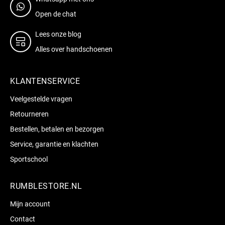
Open de chat
Lees onze blog
Alles over handschoenen
KLANTENSERVICE
Veelgestelde vragen
Retourneren
Bestellen, betalen en bezorgen
Service, garantie en klachten
Sportschool
RUMBLESTORE.NL
Mijn account
Contact