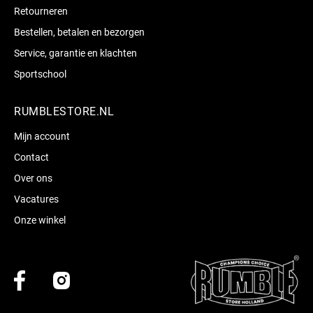
Retourneren
Bestellen, betalen en bezorgen
Service, garantie en klachten
Sportschool
RUMBLESTORE.NL
Mijn account
Contact
Over ons
Vacatures
Onze winkel