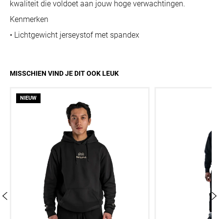
kwaliteit die voldoet aan jouw hoge verwachtingen.
Kenmerken
• Lichtgewicht jerseystof met spandex
MISSCHIEN VIND JE DIT OOK LEUK
NIEUW