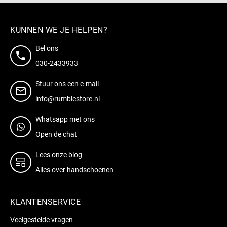
KUNNEN WE JE HELPEN?
Bel ons
030-2433933
Stuur ons een e-mail
info@rumblestore.nl
Whatsapp met ons
Open de chat
Lees onze blog
Alles over handschoenen
KLANTENSERVICE
Veelgestelde vragen