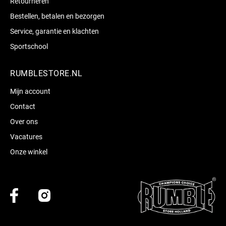
Retourneren
Bestellen, betalen en bezorgen
Service, garantie en klachten
Sportschool
RUMBLESTORE.NL
Mijn account
Contact
Over ons
Vacatures
Onze winkel