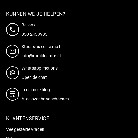
KUNNEN WE JE HELPEN?
Bel ons
030-2433933
Stuur ons een e-mail
info@rumblestore.nl
Whatsapp met ons
Open de chat
Lees onze blog
Alles over handschoenen
KLANTENSERVICE
Veelgestelde vragen