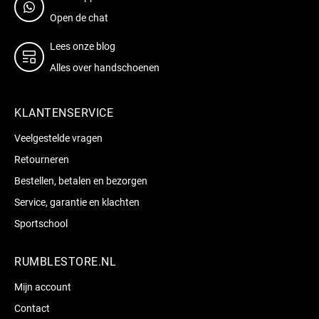
Open de chat
Lees onze blog
Alles over handschoenen
KLANTENSERVICE
Veelgestelde vragen
Retourneren
Bestellen, betalen en bezorgen
Service, garantie en klachten
Sportschool
RUMBLESTORE.NL
Mijn account
Contact