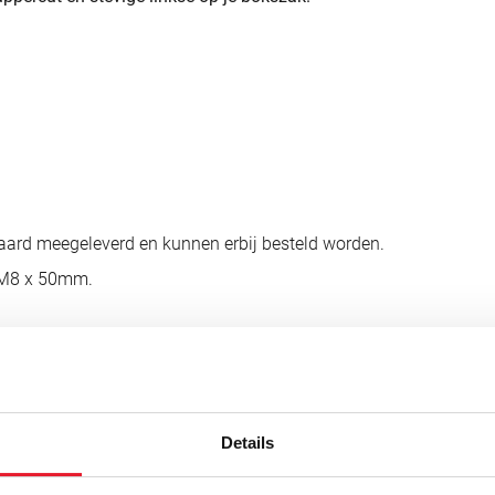
aard meegeleverd en kunnen erbij besteld worden.
 M8 x 50mm.
Details