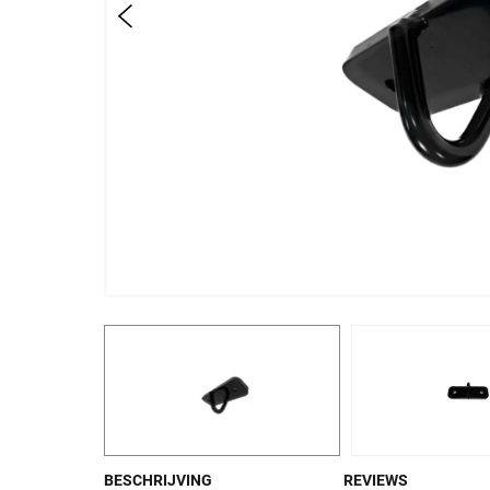
BESCHRIJVING
REVIEWS