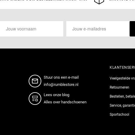
KLANTENSER
Stuur ons een e-mail
Veelgestelde v
info@rumblestore.nl
Retourneren
Lees onze blog
Bestellen, beta
Alles over handschoenen
Service, garant
Sportschool