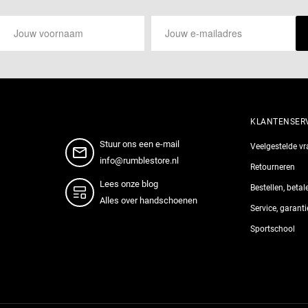
KLANTENSER
Stuur ons een e-mail
Veelgestelde v
info@rumblestore.nl
Retourneren
Lees onze blog
Bestellen, beta
Alles over handschoenen
Service, garant
Sportschool