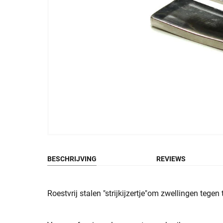
BESCHRIJVING
REVIEWS
Roestvrij stalen "strijkijzertje"om zwellingen tegen