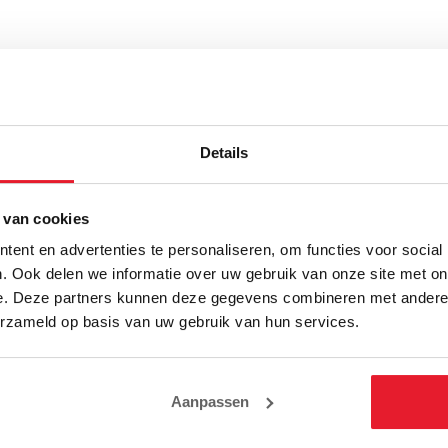
Details
 van cookies
ent en advertenties te personaliseren, om functies voor social
. Ook delen we informatie over uw gebruik van onze site met on
e. Deze partners kunnen deze gegevens combineren met andere i
erzameld op basis van uw gebruik van hun services.
Aanpassen