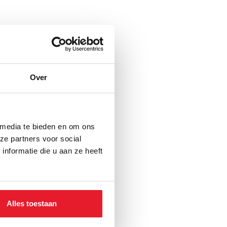
Over
 media te bieden en om ons
ze partners voor social
nformatie die u aan ze heeft
Alles toestaan