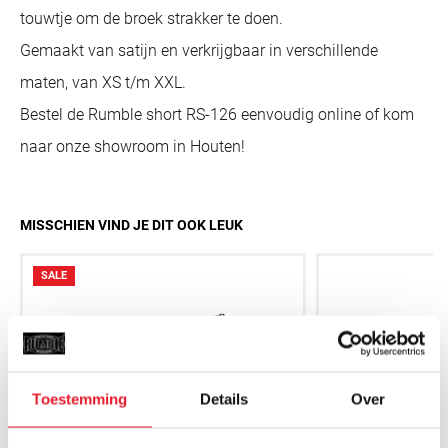
touwtje om de broek strakker te doen.
Gemaakt van satijn en verkrijgbaar in verschillende
maten, van XS t/m XXL.
Bestel de Rumble short RS-126 eenvoudig online of kom
naar onze showroom in Houten!
MISSCHIEN VIND JE DIT OOK LEUK
SALE
Toestemming
Details
Over