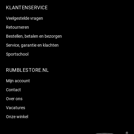
KLANTENSERVICE
Veelgestelde vragen
Retourneren
Bestellen, betalen en bezorgen
Service, garantie en klachten
Sportschool
RUMBLESTORE.NL
Mijn account
Contact
Over ons
Vacatures
Onze winkel