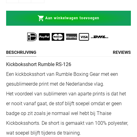
Aan winkelwagen toevoegen
BESCHRIJVING
REVIEWS
Kickboksshort Rumble RS-126
Een kickboksshort van Rumble Boxing Gear met een
gesublimeerde print met de Nederlandse vlag.
Het voordeel van sublimeren van aparte prints is dat het
er nooit vanaf gaat, de stof blijft soepel omdat er geen
badge op zit zoals je normaal wel hebt bij Thaise
Kickboksshorts. De short is gemaakt van 100% polyester,
wat soepel blijft tijdens de training.