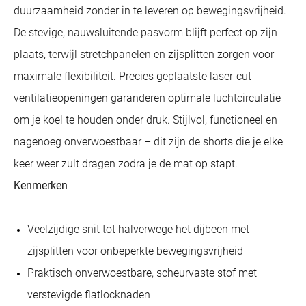
duurzaamheid zonder in te leveren op bewegingsvrijheid.
De stevige, nauwsluitende pasvorm blijft perfect op zijn
plaats, terwijl stretchpanelen en zijsplitten zorgen voor
maximale flexibiliteit. Precies geplaatste laser-cut
ventilatieopeningen garanderen optimale luchtcirculatie
om je koel te houden onder druk. Stijlvol, functioneel en
nagenoeg onverwoestbaar – dit zijn de shorts die je elke
keer weer zult dragen zodra je de mat op stapt.
Kenmerken
Veelzijdige snit tot halverwege het dijbeen met
zijsplitten voor onbeperkte bewegingsvrijheid
Praktisch onverwoestbare, scheurvaste stof met
verstevigde flatlocknaden