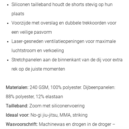
Siliconen tailleband houdt de shorts stevig op hun
plaats
Voorzijde met overslag en dubbele trekkoorden voor
een veilige pasvorm
Laser-gesneden ventilatieopeningen voor maximale
luchtstroom en verkoeling
Stretchpanelen aan de binnenkant van de dij voor extra
rek op de juiste momenten
Materialen:
240 GSM, 100% polyester. Dijbeenpanelen:
88% polyester, 12% elastaan
Tailleband:
Zoom met siliconenvoering
Ideaal voor:
No-gi jiu-jitsu, MMA, striking
Wasvoorschrift:
Machinewas en drogen in de droger –