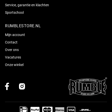
Service, garantie en klachten
Sportschool
RUMBLESTORE.NL
Mijn account
Contact
Over ons
Vacatures
Onze winkel