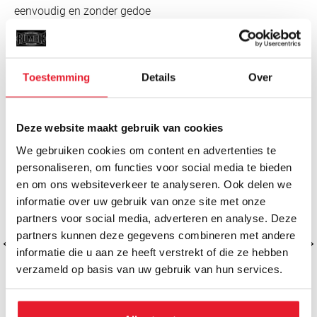
eenvoudig en zonder gedoe
MISSCHIEN VIND JE DIT OOK LEUK
Toestemming
Details
Over
Deze website maakt gebruik van cookies
We gebruiken cookies om content en advertenties te
personaliseren, om functies voor social media te bieden
en om ons websiteverkeer te analyseren. Ook delen we
informatie over uw gebruik van onze site met onze
partners voor social media, adverteren en analyse. Deze
partners kunnen deze gegevens combineren met andere
informatie die u aan ze heeft verstrekt of die ze hebben
verzameld op basis van uw gebruik van hun services.