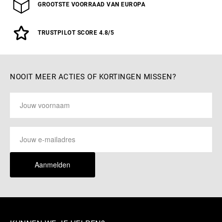
GROOTSTE VOORRAAD VAN EUROPA
TRUSTPILOT SCORE 4.8/5
NOOIT MEER ACTIES OF KORTINGEN MISSEN?
Aanmelden