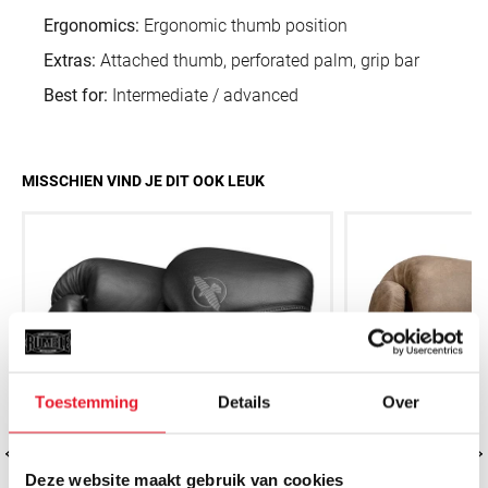
Ergonomics:
Ergonomic thumb position
Extras:
Attached thumb, perforated palm, grip bar
Best for:
Intermediate / advanced
MISSCHIEN VIND JE DIT OOK LEUK
Toestemming
Details
Over
Deze website maakt gebruik van cookies