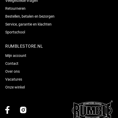
Veelgestelde vragen
Retourneren
Bestellen, betalen en bezorgen
Service, garantie en klachten
Sportschool
RUMBLESTORE.NL
Mijn account
Contact
Over ons
Vacatures
Onze winkel