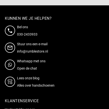
KUNNEN WE JE HELPEN?
Bel ons
030-2433933
Stuur ons een e-mail
info@rumblestore.nl
Whatsapp met ons
Open de chat
Lees onze blog
Alles over handschoenen
KLANTENSERVICE