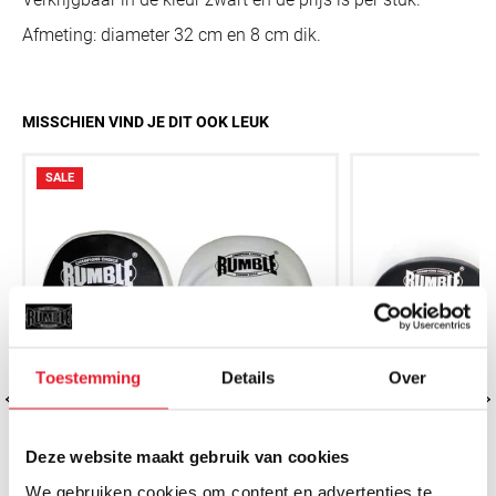
Afmeting: diameter 32 cm en 8 cm dik.
MISSCHIEN VIND JE DIT OOK LEUK
SALE
Toestemming
Details
Over
Deze website maakt gebruik van cookies
We gebruiken cookies om content en advertenties te