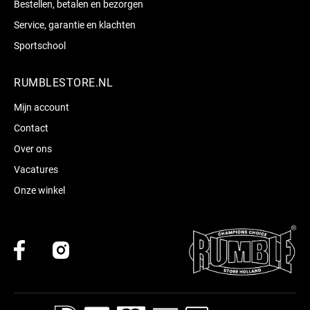
Bestellen, betalen en bezorgen
Service, garantie en klachten
Sportschool
RUMBLESTORE.NL
Mijn account
Contact
Over ons
Vacatures
Onze winkel