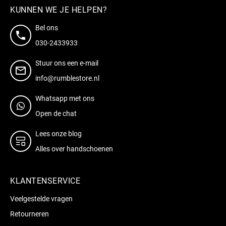
KUNNEN WE JE HELPEN?
Bel ons
030-2433933
Stuur ons een e-mail
info@rumblestore.nl
Whatsapp met ons
Open de chat
Lees onze blog
Alles over handschoenen
KLANTENSERVICE
Veelgestelde vragen
Retourneren