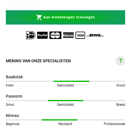
Aan winkelwagen toevoegen
MENING VAN ONZE SPECIALISTEN
Raakvlak
Klein
Gemiddeld
Groot
Pasvorm
Smal
Gemiddeld
Breed
Niveau
Beginner
Recreant
Professioneel