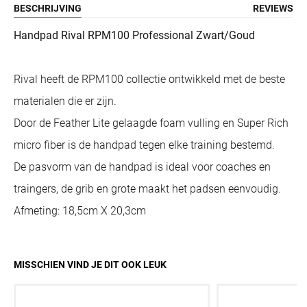
BESCHRIJVING
REVIEWS
Handpad Rival RPM100 Professional Zwart/Goud
Rival heeft de RPM100 collectie ontwikkeld met de beste
materialen die er zijn.
Door de Feather Lite gelaagde foam vulling en Super Rich
micro fiber is de handpad tegen elke training bestemd.
De pasvorm van de handpad is ideal voor coaches en
traingers, de grib en grote maakt het padsen eenvoudig.
Afmeting: 18,5cm X 20,3cm
MISSCHIEN VIND JE DIT OOK LEUK