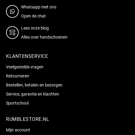
Whatsapp met ons
Open de chat
Lees onze blog
Alles over handschoenen
KLANTENSERVICE
Veelgestelde vragen
Retourneren
Bestellen, betalen en bezorgen
Service, garantie en klachten
Sportschool
RUMBLESTORE.NL
Mijn account