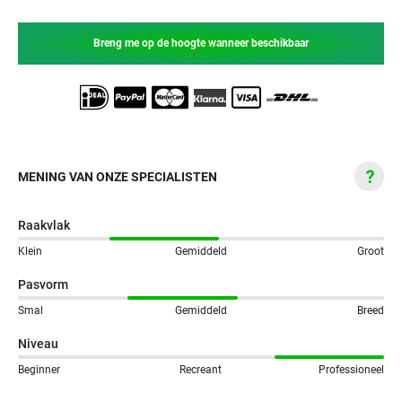
Breng me op de hoogte wanneer beschikbaar
MENING VAN ONZE SPECIALISTEN
Raakvlak
Klein
Gemiddeld
Groot
Pasvorm
Smal
Gemiddeld
Breed
Niveau
Beginner
Recreant
Professioneel