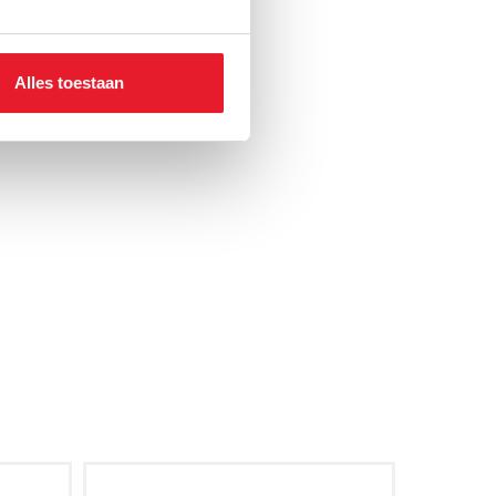
Alles toestaan