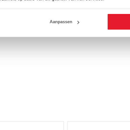
Aanpassen