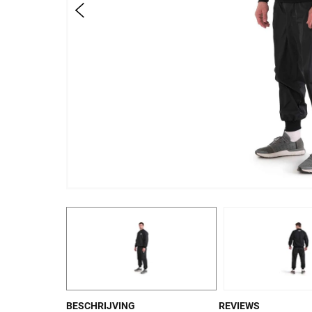
BESCHRIJVING
REVIEWS