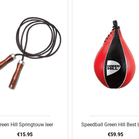
reen Hill Springtouw leer
Speedball Green Hill Best 
€15.95
€59.95