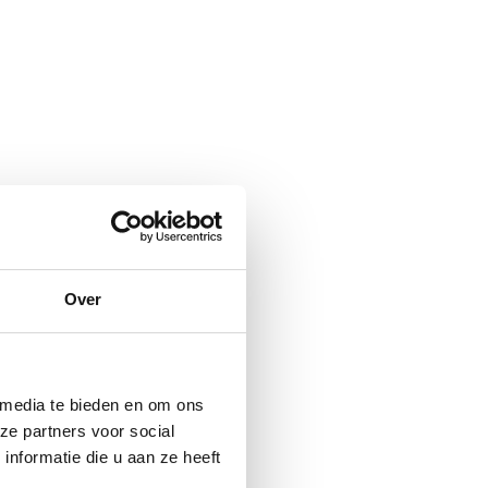
Over
 media te bieden en om ons
ze partners voor social
nformatie die u aan ze heeft