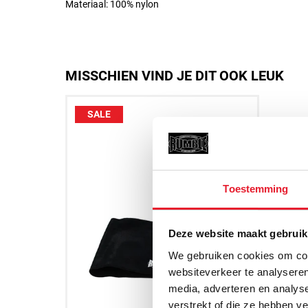
Materiaal: 100% nylon
MISSCHIEN VIND JE DIT OOK LEUK
SALE
Toestemming
Deze website maakt gebruik
We gebruiken cookies om cont
websiteverkeer te analyseren
media, adverteren en analys
verstrekt of die ze hebben v